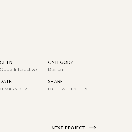
CLIENT:
CATEGORY:
Qode Interactive
Design
DATE:
SHARE:
11 MARS 2021
FB
TW
LN
PN
NEXT PROJECT